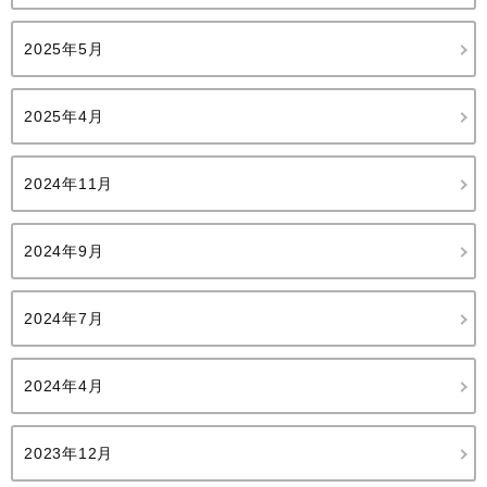
2025年5月
2025年4月
2024年11月
2024年9月
2024年7月
2024年4月
2023年12月