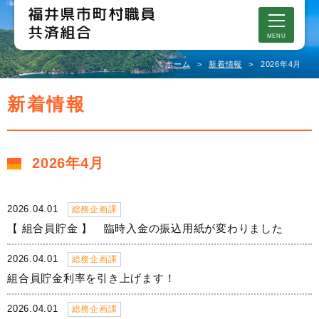
MENU
ホーム
新着情報
2026年4月
新着情報
2026年4月
2026.04.01
総務企画課
【 組合員貯金 】 臨時入金の振込用紙が変わりました
2026.04.01
総務企画課
組合員貯金利率を引き上げます！
2026.04.01
総務企画課