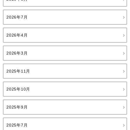
2026年7月
2026年4月
2026年3月
2025年11月
2025年10月
2025年9月
2025年7月