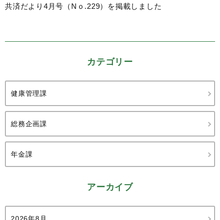
共済だより4月号（Nｏ.229）を掲載しました
カテゴリー
健康管理課
総務企画課
年金課
アーカイブ
2026年8月