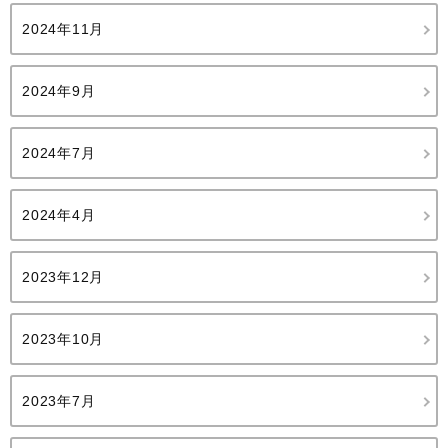
2024年11月
2024年9月
2024年7月
2024年4月
2023年12月
2023年10月
2023年7月