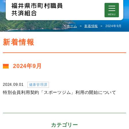
MENU
ホーム
新着情報
2024年9月
新着情報
2024年9月
2024.09.01
健康管理課
特別会員利用契約「スポーツジム」利用の開始について
カテゴリー