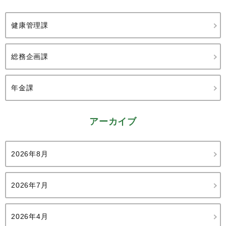
健康管理課
総務企画課
年金課
アーカイブ
2026年8月
2026年7月
2026年4月