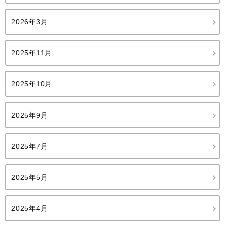
2026年3月
2025年11月
2025年10月
2025年9月
2025年7月
2025年5月
2025年4月