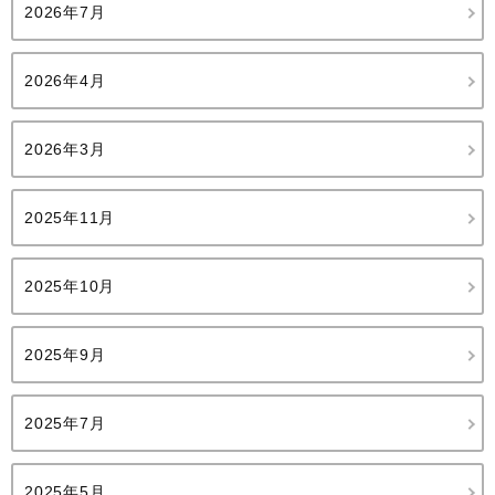
2026年7月
2026年4月
2026年3月
2025年11月
2025年10月
2025年9月
2025年7月
2025年5月