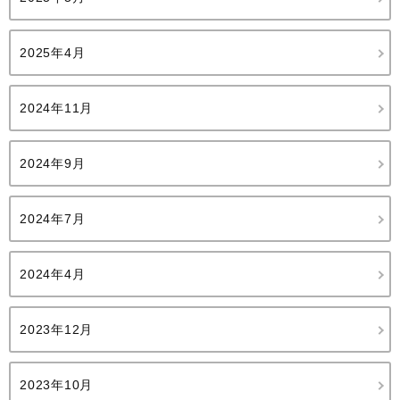
2025年4月
2024年11月
2024年9月
2024年7月
2024年4月
2023年12月
2023年10月