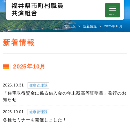
MENU
ホーム
新着情報
2025年10月
新着情報
2025年10月
2025.10.31
健康管理課
「住宅取得資金に係る借入金の年末残高等証明書」発行のお
知らせ
2025.10.01
健康管理課
各種セミナーを開催しました！