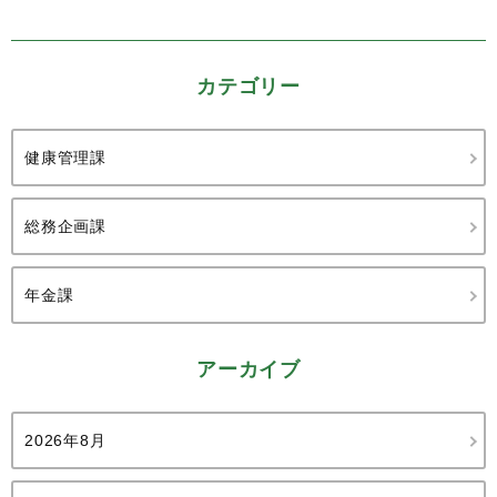
カテゴリー
健康管理課
総務企画課
年金課
アーカイブ
2026年8月