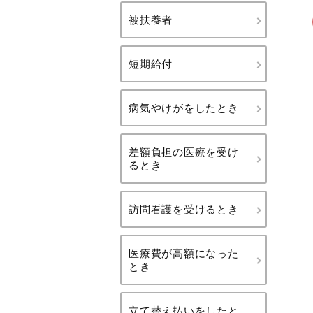
被扶養者
短期給付
病気やけがをしたとき
差額負担の医療を受け
るとき
訪問看護を受けるとき
医療費が高額になった
とき
立て替え払いをしたと