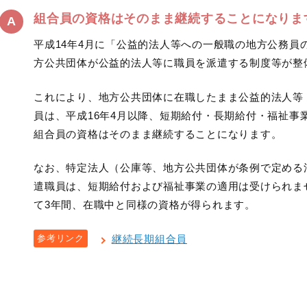
組合員の資格はそのまま継続することになりま
平成14年4月に「公益的法人等への一般職の地方公務員
方公共団体が公益的法人等に職員を派遣する制度等が整
これにより、地方公共団体に在職したまま公益的法人等
員は、平成16年4月以降、短期給付・長期給付・福祉事
組合員の資格はそのまま継続することになります。
なお、特定法人（公庫等、地方公共団体が条例で定める
遣職員は、短期給付および福祉事業の適用は受けられま
て3年間、在職中と同様の資格が得られます。
参考リンク
継続長期組合員