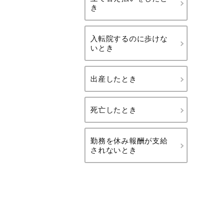
き
入転院するのに歩けな
いとき
出産したとき
死亡したとき
勤務を休み報酬が支給
されないとき